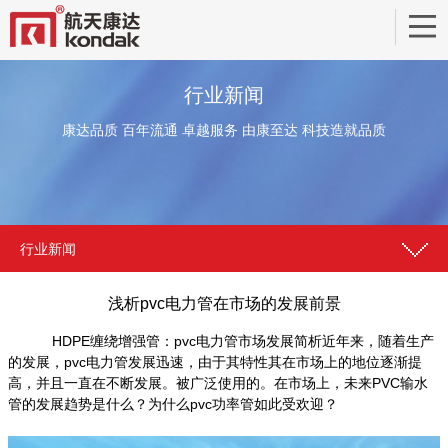
行业新闻
康达品质 百年流通 卓越服务 由康至达 科技造就品质
行业新闻
浅析pvc电力管在市场的发展前景
HDPE缠绕增强管：pvc电力管市场发展简析近年来，随着生产
的发展，pvc电力管发展迅速，由于其特性其在市场上的地位逐渐提
高，并且一直在不断发展。被广泛使用的。在市场上，未来PVC输水
管的发展趋势是什么？为什么pvc功率管如此受欢迎？