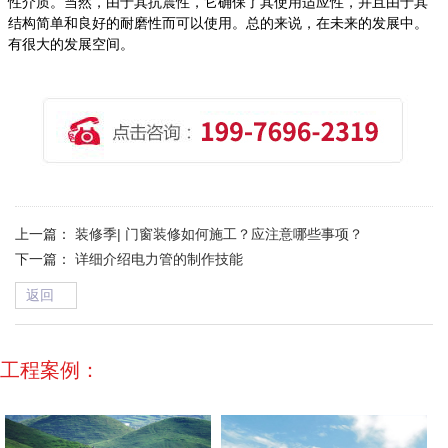
性介质。当然，由于其抗震性，它确保了其使用适应性，并且由于其
结构简单和良好的耐磨性而可以使用。总的来说，在未来的发展中。
有很大的发展空间。
上一篇：
装修季| 门窗装修如何施工？应注意哪些事项？
下一篇：
详细介绍电力管的制作技能
返回
→
工程案例：