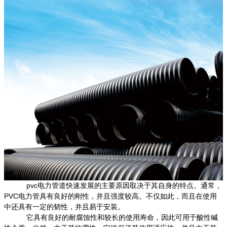
pvc电力管道快速发展的主要原因取决于其自身的特点。通常，
PVC电力管具有良好的刚性，并且强度较高。不仅如此，而且在使用
中还具有一定的韧性，并且易于安装。
它具有良好的耐腐蚀性和较长的使用寿命，因此可用于酸性碱