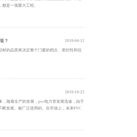
，都是一项重大工程。
事项？
2019-04-12
型材的品质将决定整个门窗的档次、密封性和抗
2019-10-25
年来，随着生产的发展，pvc电力管发展迅速，由于
断发展。被广泛使用的。在市场上，未来PVC