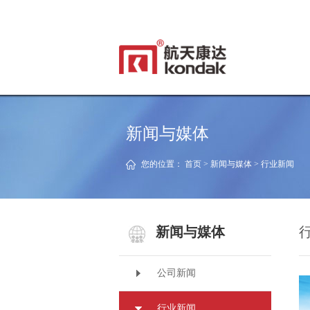
新闻与媒体
您的位置：
首页
>
新闻与媒体
>
行业新闻
新闻与媒体
公司新闻
行业新闻