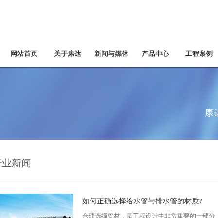
网站首页
关于康达
新闻与媒体
产品中心
工程案例
康
行业新闻
如何正确选择给水管与排水管的材质?
合理选择管材，是工程设计中非常重要的一部分