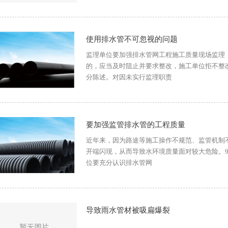
使用排水管不可忽视的问题
监理单位要加强排水管网工程施工质量现场监理
的，应当及时阻止并要求整改，施工单位拒不整
分陈述。对因未实行监理职责
要加强监管排水管的工程质量
近年来，因为路途等施工操作不规范、监管机制
开端闪现，从而导致水环境质量面对较大危险。9
位要充分认识排水管网
导致雨水管材被吸扁爆裂