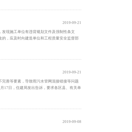
2019-09-21
，发现施工单位有违背规划文件及强制性条文
改的，应及时向建造单位和工程质量安全监督部
2019-09-21
不完善等要素，导致雨污水管网混接错接等问题
月17日，住建局发出告诉，要求各区县、有关单
2019-09-08