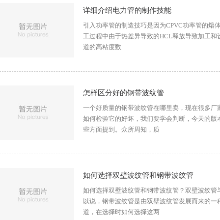
详细介绍电力管的制作技能
引入功率管的制造技巧是因为CPVC功率管的熔
工过程中由于热差异导致的HCL释放导致加工和
道的高粘度数
怎样区分好的钢带波纹管
一个好质量的钢带波纹管在哪里卖，现在很多厂
如何检验它的好坏，我们要学会判断，今天的版
些方面提到。众所周知，质
如何选择双壁波纹管和钢带波纹管
如何选择双壁波纹管和钢带波纹管？双壁波纹管
以说，钢带波纹管是由双壁波纹管发展而来的一
道，在选择时如何选择这两