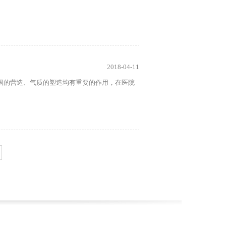
2018-04-11
围的营造、气质的塑造均有重要的作用，在医院