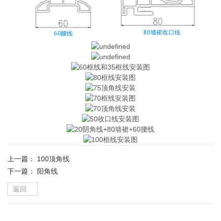
上一篇：
100顶角线
下一篇：
阳角线
返回
→