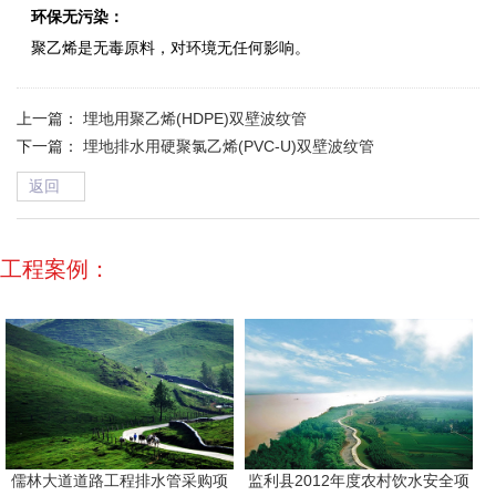
环保无污染：
聚乙烯是无毒原料，对环境无任何影响。
上一篇：
埋地用聚乙烯(HDPE)双壁波纹管
下一篇：
埋地排水用硬聚氯乙烯(PVC-U)双壁波纹管
返回
→
工程案例：
儒林大道道路工程排水管采购项
监利县2012年度农村饮水安全项