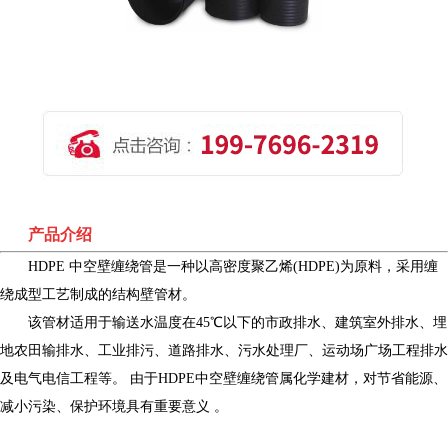
产品介绍
HDPE 中空壁缠绕管是一种以高密度聚乙烯(HDPE)为原料，采用缠
绕成型工艺制成的结构壁管材。
该管材适用于输送水温度在45℃以下的市政排水、建筑室外排水、埋
地农田输排水、工业排污、道路排水、污水处理厂、运动场广场工程排水
及电气电信工程等。 由于HDPE中空壁缠绕管属化学建材，对节省能源、
减小污染、保护环境具有重要意义 。