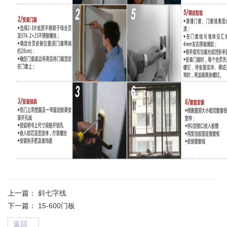
上一篇：
斜七字线
下一篇：
15-600门板
返回