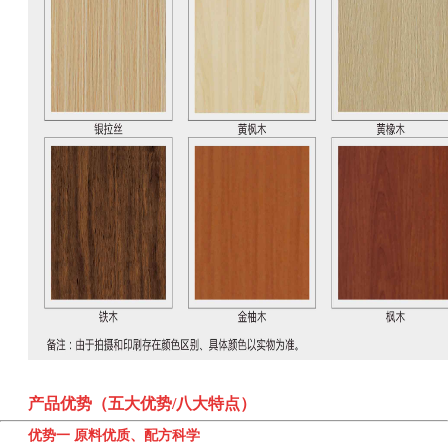
产品优势（五大优势/八大特点）
优势一 原料优质、配方科学