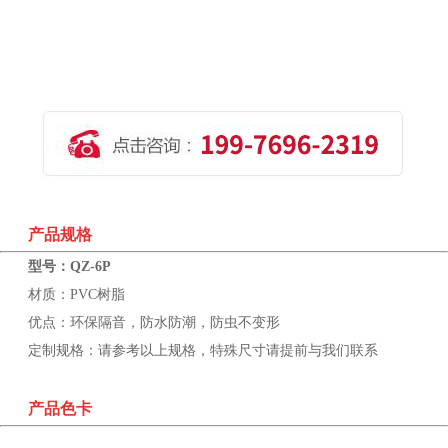
产品规格
型号：QZ-6P
材质：
PVC树脂
优点：环保隔音，防水防潮，防虫不变形
定制规格：请参考以上规格，特殊尺寸请提前与我们联系
产品色卡